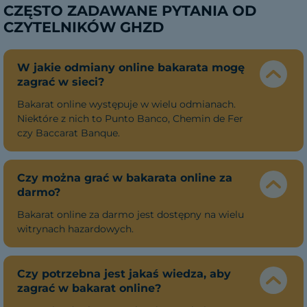
CZĘSTO ZADAWANE PYTANIA OD
CZYTELNIKÓW GHZD
W jakie odmiany online bakarata mogę
zagrać w sieci?
Bakarat online
występuje w wielu odmianach.
Niektóre z nich to Punto Banco, Chemin de Fer
czy Baccarat Banque.
Czy można grać w bakarata online za
darmo?
Bakarat online za darmo
jest dostępny na wielu
witrynach hazardowych.
Czy potrzebna jest jakaś wiedza, aby
zagrać w bakarat online?