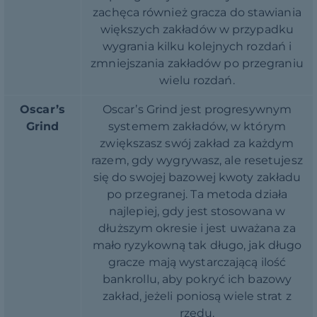
zachęca również gracza do stawiania
większych zakładów w przypadku
wygrania kilku kolejnych rozdań i
zmniejszania zakładów po przegraniu
wielu rozdań.
Oscar’s
Oscar’s Grind jest progresywnym
Grind
systemem zakładów, w którym
zwiększasz swój zakład za każdym
razem, gdy wygrywasz, ale resetujesz
się do swojej bazowej kwoty zakładu
po przegranej. Ta metoda działa
najlepiej, gdy jest stosowana w
dłuższym okresie i jest uważana za
mało ryzykowną tak długo, jak długo
gracze mają wystarczającą ilość
bankrollu, aby pokryć ich bazowy
zakład, jeżeli poniosą wiele strat z
rzędu.