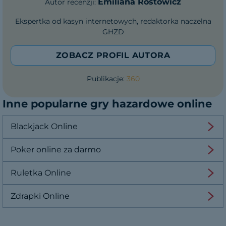
Emiliana Rostowicz
Autor recenzji:
Ekspertka od kasyn internetowych, redaktorka naczelna
GHZD
ZOBACZ PROFIL AUTORA
Publikacje:
360
Inne popularne gry hazardowe online
Blackjack Online
Poker online za darmo
Ruletka Online
Zdrapki Online