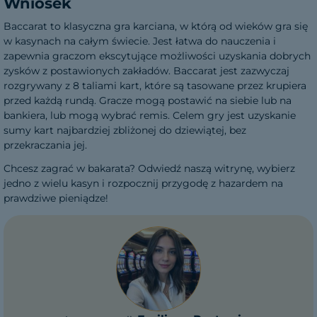
Wniosek
Baccarat to klasyczna gra karciana, w którą od wieków gra się
w kasynach na całym świecie. Jest łatwa do nauczenia i
zapewnia graczom ekscytujące możliwości uzyskania dobrych
zysków z postawionych zakładów. Baccarat jest zazwyczaj
rozgrywany z 8 taliami kart, które są tasowane przez krupiera
przed każdą rundą. Gracze mogą postawić na siebie lub na
bankiera, lub mogą wybrać remis. Celem gry jest uzyskanie
sumy kart najbardziej zbliżonej do dziewiątej, bez
przekraczania jej.
Chcesz zagrać w bakarata? Odwiedź naszą witrynę, wybierz
jedno z wielu kasyn i rozpocznij przygodę z hazardem na
prawdziwe pieniądze!