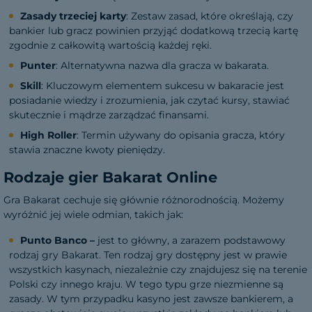
Zasady trzeciej karty
: Zestaw zasad, które określają, czy
bankier lub gracz powinien przyjąć dodatkową trzecią kartę
zgodnie z całkowitą wartością każdej ręki.
Punter
: Alternatywna nazwa dla gracza w bakarata.
Skill
: Kluczowym elementem sukcesu w bakaracie jest
posiadanie wiedzy i zrozumienia, jak czytać kursy, stawiać
skutecznie i mądrze zarządzać finansami.
High Roller
: Termin używany do opisania gracza, który
stawia znaczne kwoty pieniędzy.
Rodzaje gier Bakarat Online
Gra Bakarat cechuje się głównie różnorodnością. Możemy
wyróżnić jej wiele odmian, takich jak:
Punto Banco –
jest to główny, a zarazem podstawowy
rodzaj gry Bakarat. Ten rodzaj gry dostępny jest w prawie
wszystkich kasynach, niezależnie czy znajdujesz się na terenie
Polski czy innego kraju. W tego typu grze niezmienne są
zasady. W tym przypadku kasyno jest zawsze bankierem, a