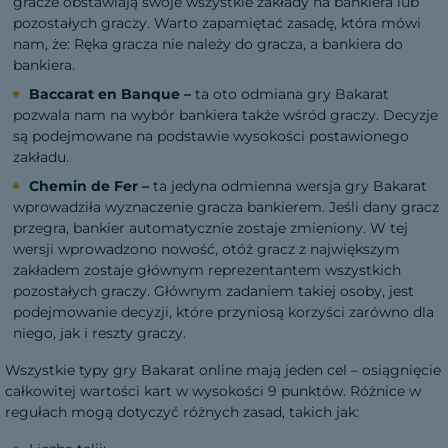
gracze obstawiają swoje wszystkie zakłady na bankiera lub
pozostałych graczy. Warto zapamiętać zasadę, która mówi
nam, że: Ręka gracza nie należy do gracza, a bankiera do
bankiera.
Baccarat en Banque –
ta oto odmiana gry Bakarat
pozwala nam na wybór bankiera także wśród graczy. Decyzje
są podejmowane na podstawie wysokości postawionego
zakładu.
Chemin de Fer –
ta jedyna odmienna wersja gry Bakarat
wprowadziła wyznaczenie gracza bankierem. Jeśli dany gracz
przegra, bankier automatycznie zostaje zmieniony. W tej
wersji wprowadzono nowość, otóż gracz z największym
zakładem zostaje głównym reprezentantem wszystkich
pozostałych graczy. Głównym zadaniem takiej osoby, jest
podejmowanie decyzji, które przyniosą korzyści zarówno dla
niego, jak i reszty graczy.
Wszystkie typy gry Bakarat online mają jeden cel – osiągnięcie
całkowitej wartości kart w wysokości 9 punktów. Różnice w
regułach mogą dotyczyć różnych zasad, takich jak: