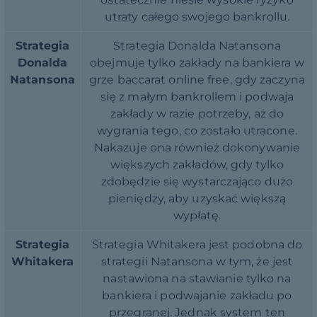
utraty całego swojego bankrollu.
Strategia
Strategia Donalda Natansona
Donalda
obejmuje tylko zakłady na bankiera w
Natansona
grze baccarat online free, gdy zaczyna
się z małym bankrollem i podwaja
zakłady w razie potrzeby, aż do
wygrania tego, co zostało utracone.
Nakazuje ona również dokonywanie
większych zakładów, gdy tylko
zdobędzie się wystarczająco dużo
pieniędzy, aby uzyskać większą
wypłatę.
Strategia
Strategia Whitakera jest podobna do
Whitakera
strategii Natansona w tym, że jest
nastawiona na stawianie tylko na
bankiera i podwajanie zakładu po
przegranej. Jednak system ten