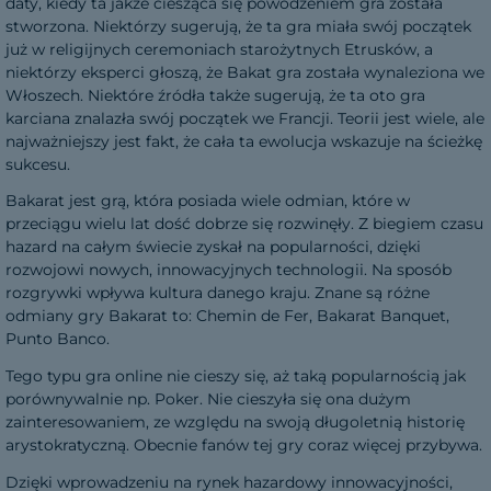
daty, kiedy ta jakże ciesząca się powodzeniem gra została
stworzona. Niektórzy sugerują, że ta gra miała swój początek
już w religijnych ceremoniach starożytnych Etrusków, a
niektórzy eksperci głoszą, że Bakat gra została wynaleziona we
Włoszech. Niektóre źródła także sugerują, że ta oto gra
karciana znalazła swój początek we Francji. Teorii jest wiele, ale
najważniejszy jest fakt, że cała ta ewolucja wskazuje na ścieżkę
sukcesu.
Bakarat jest grą, która posiada wiele odmian, które w
przeciągu wielu lat dość dobrze się rozwinęły. Z biegiem czasu
hazard na całym świecie zyskał na popularności, dzięki
rozwojowi nowych, innowacyjnych technologii. Na sposób
rozgrywki wpływa kultura danego kraju. Znane są różne
odmiany gry Bakarat to: Chemin de Fer, Bakarat Banquet,
Punto Banco.
Tego typu gra online nie cieszy się, aż taką popularnością jak
porównywalnie np. Poker. Nie cieszyła się ona dużym
zainteresowaniem, ze względu na swoją długoletnią historię
arystokratyczną. Obecnie fanów tej gry coraz więcej przybywa.
Dzięki wprowadzeniu na rynek hazardowy innowacyjności,