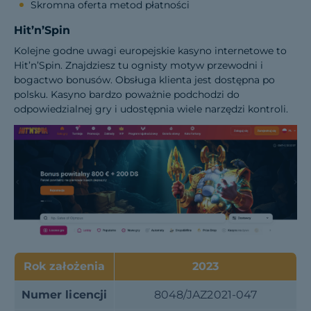
Skromna oferta metod płatności
Hit’n’Spin
Kolejne godne uwagi europejskie kasyno internetowe to
Hit’n’Spin. Znajdziesz tu ognisty motyw przewodni i
bogactwo bonusów. Obsługa klienta jest dostępna po
polsku. Kasyno bardzo poważnie podchodzi do
odpowiedzialnej gry i udostępnia wiele narzędzi kontroli.
Rok założenia
2023
Numer licencji
8048/JAZ2021-047