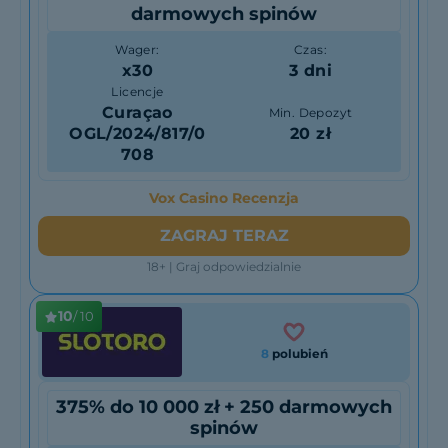
darmowych spinów
Wager:
Czas:
x30
3 dni
Licencje
Curaçao
Min. Depozyt
OGL/2024/817/0
20 zł
708
Vox Casino Recenzja
ZAGRAJ TERAZ
18+ | Graj odpowiedzialnie
10
/ 10
8
polubień
375% do 10 000 zł + 250 darmowych
spinów