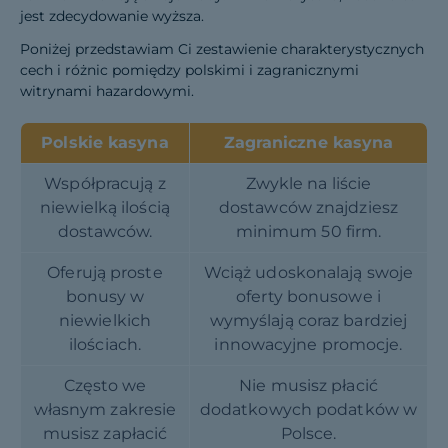
jest zdecydowanie wyższa.
Poniżej przedstawiam Ci zestawienie charakterystycznych
cech i różnic pomiędzy polskimi i zagranicznymi
witrynami hazardowymi.
Polskie kasyna
Zagraniczne kasyna
Współpracują z
Zwykle na liście
niewielką ilością
dostawców znajdziesz
dostawców.
minimum 50 firm.
Oferują proste
Wciąż udoskonalają swoje
bonusy w
oferty bonusowe i
niewielkich
wymyślają coraz bardziej
ilościach.
innowacyjne promocje.
Często we
Nie musisz płacić
własnym zakresie
dodatkowych podatków w
musisz zapłacić
Polsce.