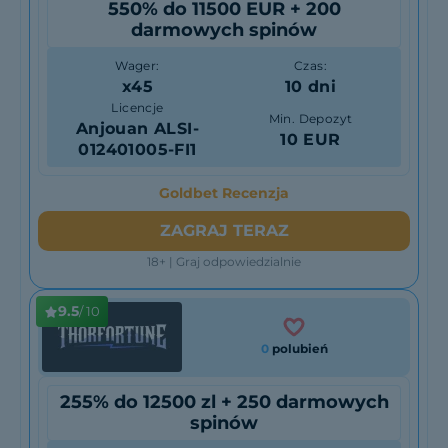
550% do 11500 EUR + 200
darmowych spinów
Wager:
Czas:
x45
10 dni
Licencje
Min. Depozyt
Anjouan ALSI-
10 EUR
012401005-FI1
Goldbet Recenzja
ZAGRAJ TERAZ
18+ | Graj odpowiedzialnie
9.5
/ 10
0
polubień
255% do 12500 zl + 250 darmowych
spinów