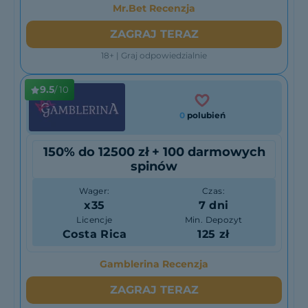
Mr.Bet Recenzja
ZAGRAJ TERAZ
18+ | Graj odpowiedzialnie
9.5
/ 10
0
polubień
150% do 12500 zł + 100 darmowych
spinów
Wager:
Czas:
x35
7 dni
Licencje
Min. Depozyt
Costa Rica
125 zł
Gamblerina Recenzja
ZAGRAJ TERAZ