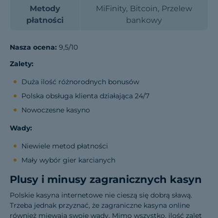
Metody
MiFinity, Bitcoin, Przelew
płatności
bankowy
Nasza ocena:
9,5/10
Zalety:
Duża ilość różnorodnych bonusów
Polska obsługa klienta działająca 24/7
Nowoczesne kasyno
Wady:
Niewiele metod płatności
Mały wybór gier karcianych
Plusy i minusy zagranicznych kasyn
Polskie kasyna internetowe nie cieszą się dobrą sławą.
Trzeba jednak przyznać, że zagraniczne kasyna online
również miewają swoje wady. Mimo wszystko, ilość zalet