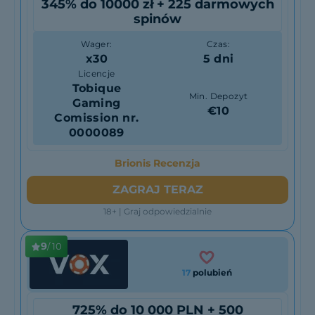
345% do 10000 zł + 225 darmowych
spinów
Wager:
Czas:
x30
5 dni
Licencje
Tobique
Min. Depozyt
Gaming
€10
Comission nr.
0000089
Brionis Recenzja
ZAGRAJ TERAZ
18+ | Graj odpowiedzialnie
9
/ 10
17
polubień
725% do 10 000 PLN + 500