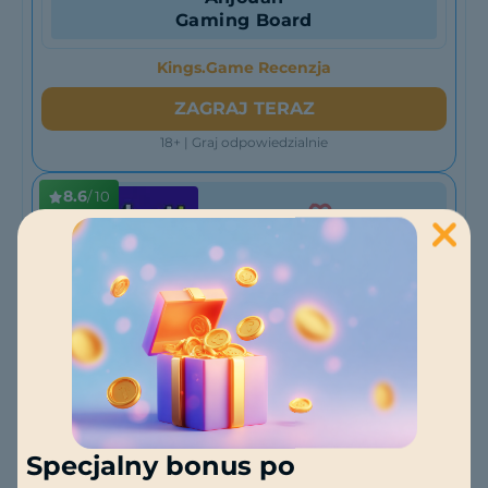
Gaming Board
Kings.Game Recenzja
ZAGRAJ TERAZ
18+ | Graj odpowiedzialnie
8.6
/ 10
7
polubień
120% do €2000 + 200 darmowych
spinów
OPA2000
Wager:
Czas:
x30
10 dni
Licencje
Min. Depozyt
Specjalny bonus po
Anjouan ALSI-
40 zł