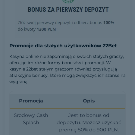
Promocje dla stałych użytkowników 22Bet
Kasyna online nie zapominają o swoich stałych graczy,
oferując im różne formy bonusów i promocji. W
kasynie 22bet stałym graczom również przysługują
atrakcyjne bonusy, które mogą zwiększyć ich szanse na
wygraną.
Promocja
Opis
Środowy Cash
Jest to bonus od
Splash
depozytu. Możesz uzyskać
premię 50% do 900 PLN.