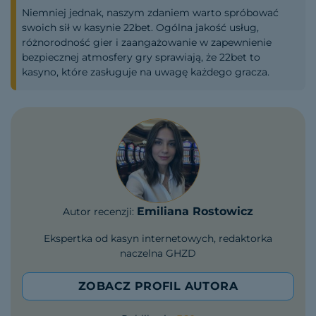
Niemniej jednak, naszym zdaniem warto spróbować
swoich sił w kasynie 22bet. Ogólna jakość usług,
różnorodność gier i zaangażowanie w zapewnienie
bezpiecznej atmosfery gry sprawiają, że 22bet to
kasyno, które zasługuje na uwagę każdego gracza.
Emiliana Rostowicz
Autor recenzji:
Ekspertka od kasyn internetowych, redaktorka
naczelna GHZD
ZOBACZ PROFIL AUTORA