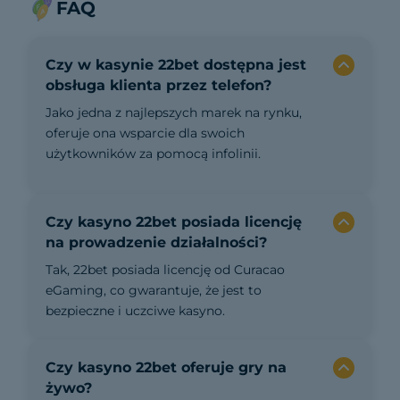
FAQ
Czy w kasynie 22bet dostępna jest
obsługa klienta przez telefon?
Jako jedna z najlepszych marek na rynku,
oferuje ona wsparcie dla swoich
użytkowników za pomocą infolinii.
Czy kasyno 22bet posiada licencję
na prowadzenie działalności?
Tak, 22bet posiada licencję od Curacao
eGaming, co gwarantuje, że jest to
bezpieczne i uczciwe kasyno.
Czy kasyno 22bet oferuje gry na
żywo?