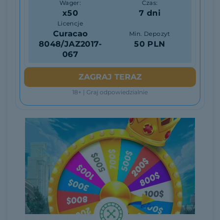
Wager:
Czas:
x50
7 dni
Licencje
Curacao
Min. Depozyt
8048/JAZ2017-
50 PLN
067
ZAGRAJ TERAZ
18+ | Graj odpowiedzialnie