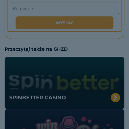
Przeczytaj także na GHZD
SPINBETTER CASINO