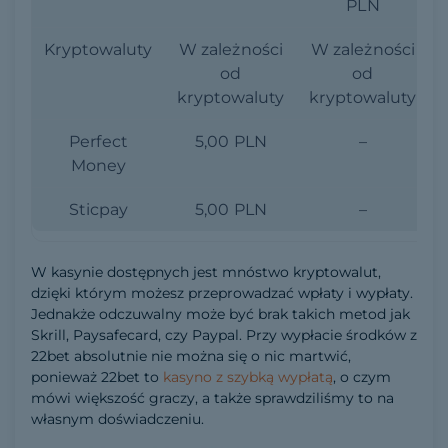
PLN
Kryptowaluty
W zależności
W zależności
od
od
kryptowaluty
kryptowaluty
Perfect
5,00 PLN
–
Money
Sticpay
5,00 PLN
–
W kasynie dostępnych jest mnóstwo kryptowalut,
dzięki którym możesz przeprowadzać wpłaty i wypłaty.
Jednakże odczuwalny może być brak takich metod jak
Skrill, Paysafecard, czy Paypal. Przy wypłacie środków z
22bet absolutnie nie można się o nic martwić,
ponieważ 22bet to
kasyno z szybką wypłatą
, o czym
mówi większość graczy, a także sprawdziliśmy to na
własnym doświadczeniu.