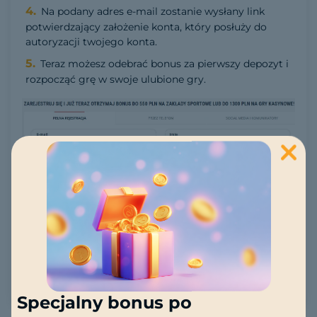
Na podany adres e-mail zostanie wysłany link
potwierdzający założenie konta, który posłuży do
autoryzacji twojego konta.
Teraz możesz odebrać bonus za pierwszy depozyt i
rozpocząć grę w swoje ulubione gry.
To wszystko! Teraz jesteś pełnoprawnym
użytkownikiem kasyna 22Bet i możesz korzystać z
dostępnych promocji oraz przeprowadzać wypłaty i
wpłaty. Jeżeli będzie potrzebne logowanie,
wykorzystane dane użyte podczas rejestracji.
Specjalny bonus po