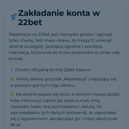
Zakładanie konta w
22bet
Rejestracja na 22Bet jest niezwykle prosta i zajmuje
tylko chwilę. Jeśli masz obawy, że mogą Ci umknąć
istotne szczegóły, postępuj zgodnie z poniższą
instrukcją, która krok po kroku przewodniczy przez cały
proces:
Otwórz oficjalną stronę 22bet kasyno.
Kliknij zielony przycisk „Rejestracja” znajdujący się
w prawym górnym rogu ekranu.
Na ekranie pojawi się okno, w którym musisz podać
kilka informacji, takich jak adres e-mail, imię,
nazwisko, hasło, kraj pochodzenia i waluta. Po
wprowadzeniu tych danych potwierdź, że zapoznałeś
się z regulaminem, akceptujesz go i masz ukończone
18 lat.