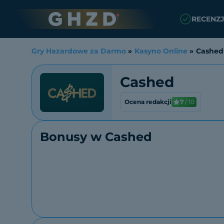
RECENZJ
Gry Hazardowe za Darmo
»
Kasyno Online
»
Cashed
Cashed
Ocena redakcji
7
/ 10
Bonusy w Cashed