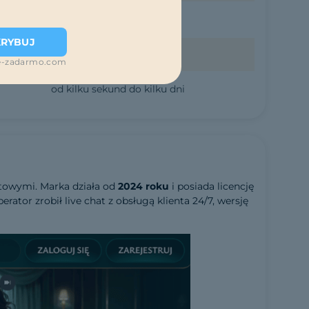
€10
KRYBUJ
owe-zadarmo.com
od kilku sekund do kilku dni
rtowymi. Marka działa od
2024 roku
i posiada licencję
ator zrobił live chat z obsługą klienta 24/7, wersję