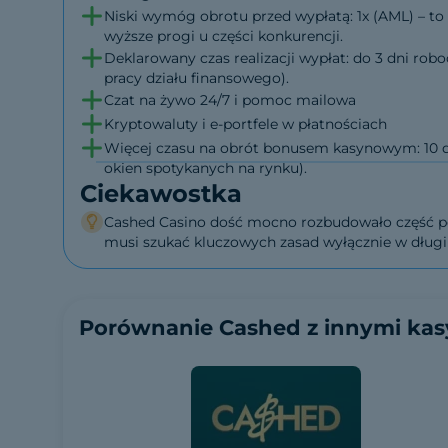
Niski wymóg obrotu przed wypłatą: 1x (AML) – to 
wyższe progi u części konkurencji.
Deklarowany czas realizacji wypłat: do 3 dni ro
pracy działu finansowego).
Czat na żywo 24/7 i pomoc mailowa
Kryptowaluty i e-portfele w płatnościach
Więcej czasu na obrót bonusem kasynowym: 10 dn
okien spotykanych na rynku).
Ciekawostka
Cashed Casino dość mocno rozbudowało część por
musi szukać kluczowych zasad wyłącznie w dług
Porównanie Cashed z innymi ka