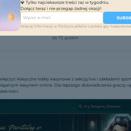
💎 Tylko najciekawsze treści raz w tygodniu.
45 zł
Dołącz teraz i nie przegap żadnej okazji!
SUBS
Czas wypłaty
Więcej informacji w Polityce plików cookies gry-hazard
do 72 godzin
połączyć klasyczne lobby kasynowe z sekcją live i zakładami spo
t legalnym kasynem online. Dla lepszego doświadczenia graczy oper
płatności.