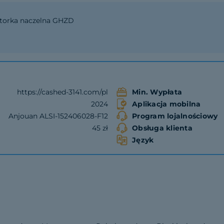
ktorka naczelna GHZD
https://cashed-3141.com/pl
Min. Wypłata
2024
Aplikacja mobilna
Anjouan ALSI-152406028-F12
Program lojalnościowy
45 zł
Obsługa klienta
Język