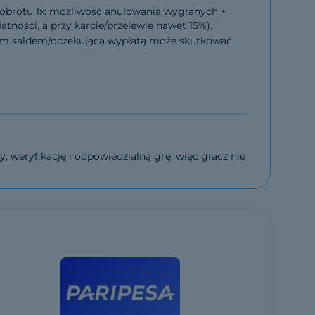
z obrotu 1x: możliwość anulowania wygranych +
atności, a przy karcie/przelewie nawet 15%).
im saldem/oczekującą wypłatą może skutkować
eryfikację i odpowiedzialną grę, więc gracz nie