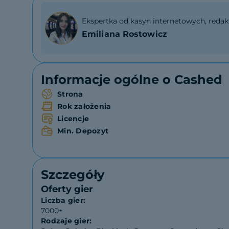
Ekspertka od kasyn internetowych, reda
Emiliana Rostowicz
Informacje ogólne o Cashed
Strona
Rok założenia
Licencje
Min. Depozyt
Szczegóły
Oferty gier
Liczba gier:
7000+
Rodzaje gier: