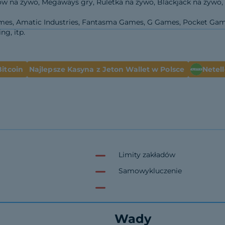
how na żywo, Megaways gry, Ruletka na żywo, Blackjack na żywo,
s, Amatic Industries, Fantasma Games, G Games, Pocket Games So
g, itp.
Bitcoin
Najlepsze Kasyna z Jeton Wallet w Polsce
Netell
Limity zakładów
Samowykluczenie
Wady