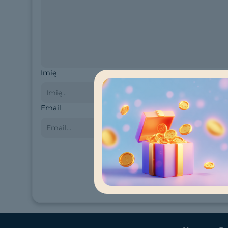
Imię
Email