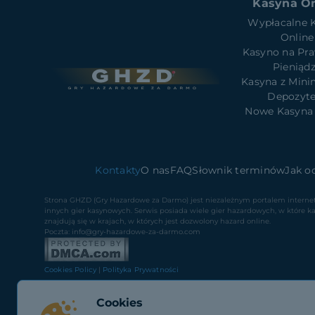
Kasyna On
Wypłacalne 
Online
Kasyno na Pr
Pieniąd
Kasyna z Min
Depozyt
Nowe Kasyna 
Kontakty
O nas
FAQ
Słownik terminów
Jak o
Strona GHZD (Gry Hazardowe za Darmo) jest niezależnym portalem internet
innych gier kasynowych. Serwis posiada wiele gier hazardowych, w które każ
znajdują się w krajach, w których jest dozwolony hazard online.
Poczta:
info@gry-hazardowe-za-darmo.com
Cookies Policy
|
Polityka Prywatności
Cookies