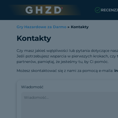
RECENZJ
Gry Hazardowe za Darmo
»
Kontakty
Kontakty
Czy masz jakieś wątpliwości lub pytania dotyczące 
Jeśli potrzebujesz wsparcia w pierwszych krokach, czy
partnerów, pamiętaj, że jesteśmy tu, by Ci pomóc.
Możesz skontaktować się z nami za pomocą e-maila:
i
Wiadomość