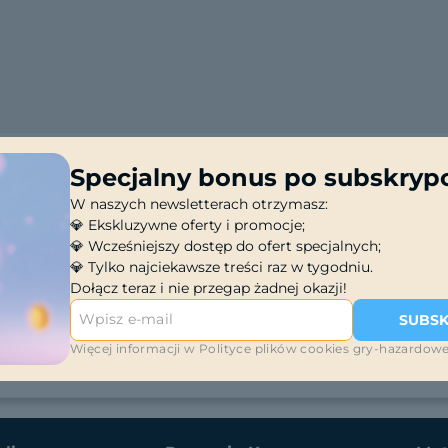
Specjalny bonus po subskrypc
W naszych newsletterach otrzymasz:
💎 Ekskluzywne oferty i promocje;
💎 Wcześniejszy dostęp do ofert specjalnych;
💎 Tylko najciekawsze treści raz w tygodniu.
Dołącz teraz i nie przegap żadnej okazji!
SUBS
Więcej informacji w Polityce plików cookies gry-hazard