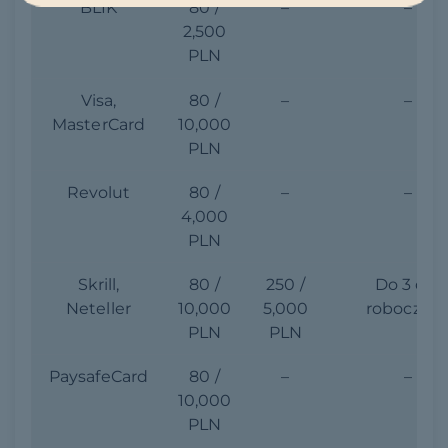
BLIK
80 /
–
–
2,500
PLN
Visa,
80 /
–
–
MasterCard
10,000
PLN
Revolut
80 /
–
–
4,000
PLN
Skrill,
80 /
250 /
Do 3 dni
Neteller
10,000
5,000
roboczyc
PLN
PLN
PaysafeCard
80 /
–
–
10,000
PLN