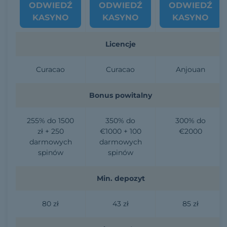
ODWIEDŹ
ODWIEDŹ
ODWIEDŹ
KASYNO
KASYNO
KASYNO
Licencje
Curacao
Curacao
Anjouan
Bonus powitalny
255% do 1500
350% do
300% do
zł + 250
€1000 + 100
€2000
darmowych
darmowych
spinów
spinów
Min. depozyt
80 zł
43 zł
85 zł