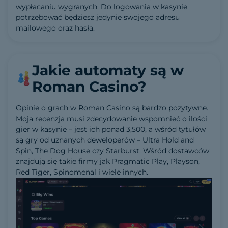
wypłacaniu wygranych. Do logowania w kasynie
potrzebować będziesz jedynie swojego adresu
mailowego oraz hasła.
Jakie automaty są w
Roman Casino?
Opinie o grach w Roman Casino są bardzo pozytywne.
Moja recenzja musi zdecydowanie wspomnieć o ilości
gier w kasynie – jest ich ponad 3,500, a wśród tytułów
są gry od uznanych deweloperów – Ultra Hold and
Spin, The Dog House czy Starburst. Wśród dostawców
znajdują się takie firmy jak Pragmatic Play, Playson,
Red Tiger, Spinomenal i wiele innych.