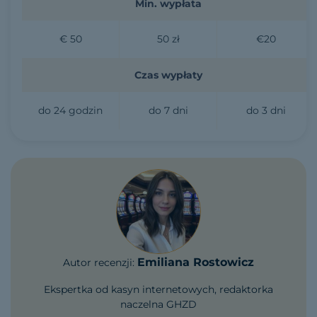
Min. wypłata
€ 50
50 zł
€20
Czas wypłaty
do 24 godzin
do 7 dni
do 3 dni
Emiliana Rostowicz
Autor recenzji:
Ekspertka od kasyn internetowych, redaktorka
naczelna GHZD