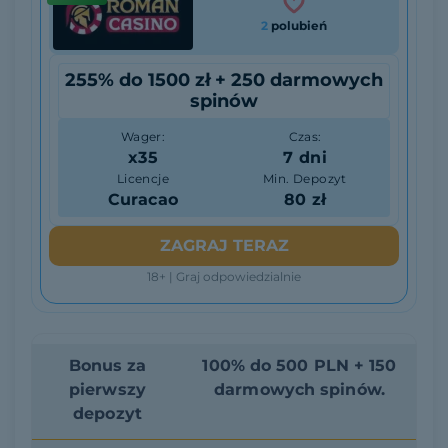
2
polubień
255% do 1500 zł + 250 darmowych
spinów
Wager:
Czas:
x35
7 dni
Licencje
Min. Depozyt
Curacao
80 zł
ZAGRAJ TERAZ
18+ | Graj odpowiedzialnie
Bonus za
100% do 500 PLN + 150
pierwszy
darmowych spinów.
depozyt