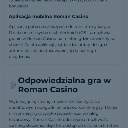
bonusów!
Aplikacja mobilna Roman Casino
Aplikację pobierzesz bezpośrednio ze strony kasyna.
Działa ona na systemach Android i iOS i umożliwia
granie w Roman Casino na telefon gdziekolwiek tylko
chcesz! Zaletą aplikacji jest bardzo dobry design i
automatyczne dostosowanie jej do naszego
urządzenia.
Odpowiedzialna gra w
Roman Casino
Wybierając tę stronę, możesz też skorzystać z
dodatkowych udogodnień odpowiedzialnej gry. Dzięki
nim zmniejszysz ryzyko popadnięcia w nałóg
hazardowy. Roman Casino udostępnia możliwość
samowykluczenia, daje też dostęp do ustalenia limitów