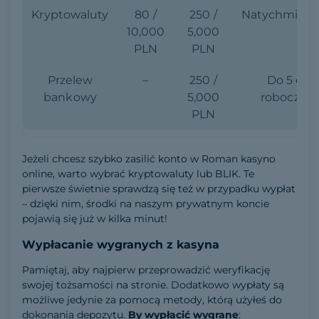
Kryptowaluty
80 /
250 /
Natychmiast
10,000
5,000
PLN
PLN
Przelew
–
250 /
Do 5 dni
bankowy
5,000
roboczyc
PLN
Jeżeli chcesz szybko zasilić konto w Roman kasyno
online, warto wybrać kryptowaluty lub BLIK. Te
pierwsze świetnie sprawdzą się też w przypadku wypłat
– dzięki nim, środki na naszym prywatnym koncie
pojawią się już w kilka minut!
Wypłacanie wygranych z kasyna
Pamiętaj, aby najpierw przeprowadzić weryfikację
swojej tożsamości na stronie. Dodatkowo wypłaty są
możliwe jedynie za pomocą metody, którą użyłeś do
dokonania depozytu.
By wypłacić wygrane
: