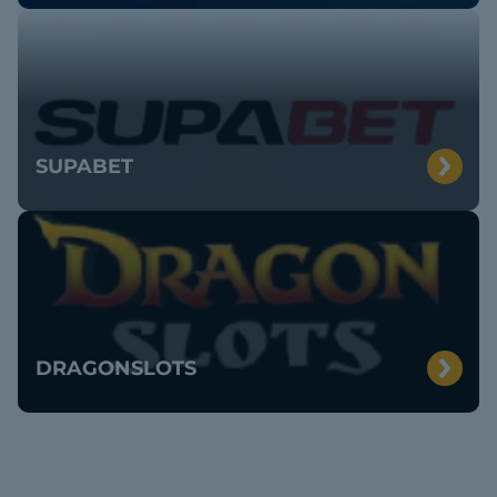
SUPABET
DRAGONSLOTS