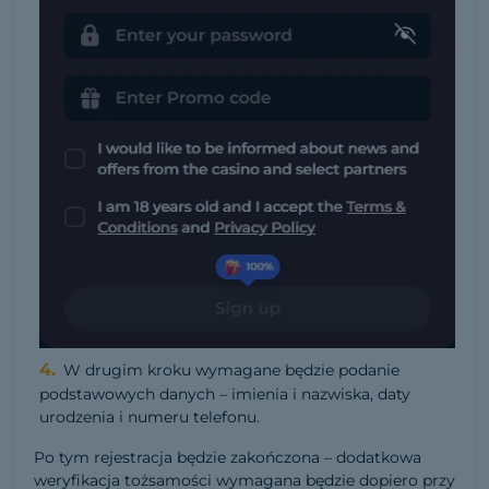
W drugim kroku wymagane będzie podanie
podstawowych danych – imienia i nazwiska, daty
urodzenia i numeru telefonu.
Po tym rejestracja będzie zakończona – dodatkowa
weryfikacja tożsamości wymagana będzie dopiero przy