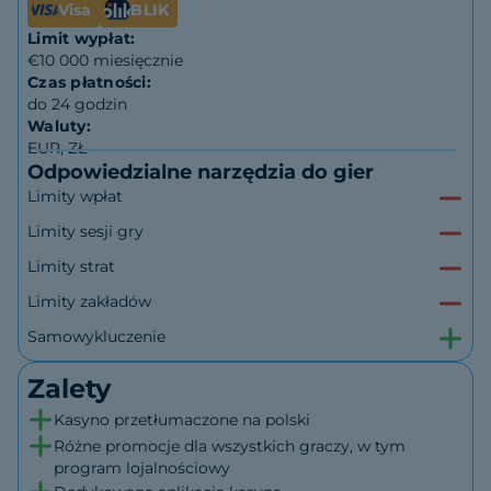
Visa
BLIK
Limit wypłat:
€10 000 miesięcznie
Czas płatności:
do 24 godzin
Waluty:
EUR, ZŁ
Odpowiedzialne narzędzia do gier
Limity wpłat
Limity sesji gry
Limity strat
Limity zakładów
Samowykluczenie
Zalety
Kasyno przetłumaczone na polski
Różne promocje dla wszystkich graczy, w tym
program lojalnościowy