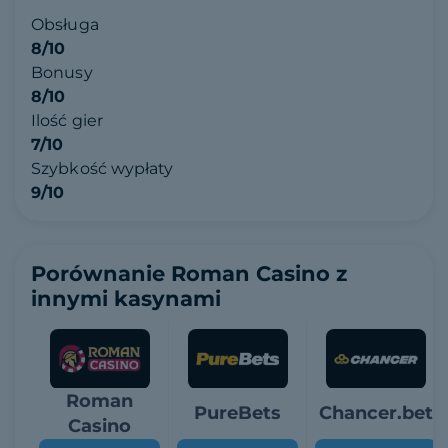
Obsługa
8/10
Bonusy
8/10
Ilość gier
7/10
Szybkość wypłaty
9/10
Porównanie Roman Casino z
innymi kasynami
Roman
PureBets
Chancer.bet
Casino