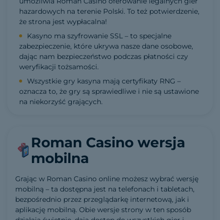
umożliwia Roman Casino oferowanie legalnych gier
hazardowych na terenie Polski. To też potwierdzenie,
że strona jest wypłacalna!
Kasyno ma szyfrowanie SSL – to specjalne
zabezpieczenie, które ukrywa nasze dane osobowe,
dając nam bezpieczeństwo podczas płatności czy
weryfikacji tożsamości.
Wszystkie gry kasyna mają certyfikaty RNG –
oznacza to, że gry są sprawiedliwe i nie są ustawione
na niekorzyść grających.
Roman Casino wersja
mobilna
Grając w Roman Casino online możesz wybrać wersję
mobilną – ta dostępna jest na telefonach i tabletach,
bezpośrednio przez przeglądarkę internetową, jak i
aplikację mobilną. Obie wersje strony w ten sposób
działają świetnie, dają dostęp do wszystkich gier i