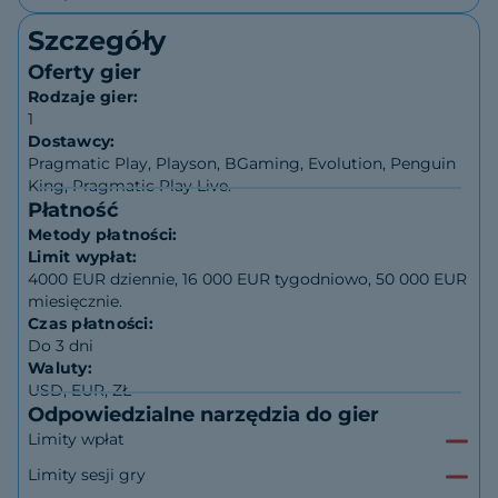
Szczegóły
Oferty gier
Rodzaje gier:
1
Dostawcy:
Pragmatic Play, Playson, BGaming, Evolution, Penguin
King, Pragmatic Play Live.
Płatność
Metody płatności:
Limit wypłat:
4000 EUR dziennie, 16 000 EUR tygodniowo, 50 000 EUR
miesięcznie.
Czas płatności:
Do 3 dni
Waluty:
USD, EUR, ZŁ
Odpowiedzialne narzędzia do gier
Limity wpłat
Limity sesji gry