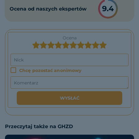
9.4
Ocena od naszych ekspertów
Ocena
Chcę pozostać anonimowy
Przeczytaj także na GHZD