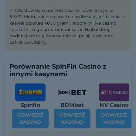
Przetestowałam SpinFin Casino i oceniam je na
8.5/10. Moim zdaniem warto spróbować, jeśli szukasz
kasyna z ponad 4000 grami, mocnym live casino,
sportem i regularnymi bonusami. Najbardziej
podobają mi się bonusy reload, polski czat oraz
pakiet powitalny.
Porównanie SpinFin Casino z
innymi kasynami
Spinfin
BDMbet
NV Casino
ODWIEDŹ
ODWIEDŹ
ODWIEDŹ
KASYNO
KASYNO
KASYNO