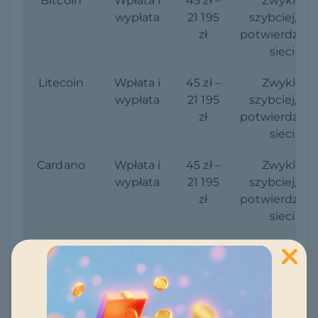
Bitcoin
Wpłata i
45 zł –
Zwykle
wypłata
21 195
szybciej, po
zł
potwierdzeni
sieci
Litecoin
Wpłata i
45 zł –
Zwykle
wypłata
21 195
szybciej, po
zł
potwierdzeni
sieci
Cardano
Wpłata i
45 zł –
Zwykle
wypłata
21 195
szybciej, po
zł
potwierdzeni
sieci
Ethereum
Wpłata i
45 zł –
Zależnie od
wypłata
21 195
obciążenia
zł
sieci
USDT
Wpłata i
45 zł –
Zwykle jedn