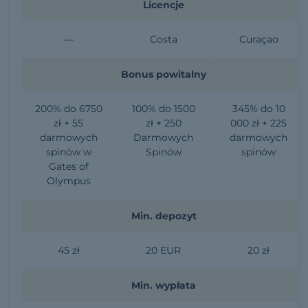
Licencje
—
Costa
Curaçao
Bonus powitalny
200% do 6750
100% do 1500
345% do 10
zł + 55
zł + 250
000 zł + 225
darmowych
Darmowych
darmowych
spinów w
Spinów
spinów
Gates of
Olympus
Min. depozyt
45 zł
20 EUR
20 zł
Min. wypłata