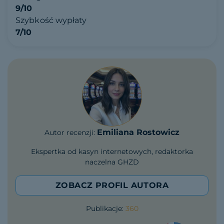
9/10
Szybkość wypłaty
7/10
Emiliana Rostowicz
Autor recenzji:
Ekspertka od kasyn internetowych, redaktorka
naczelna GHZD
ZOBACZ PROFIL AUTORA
Publikacje:
360