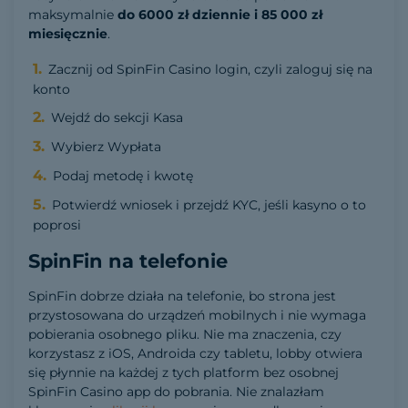
maksymalnie
do 6000 zł dziennie i 85 000 zł
miesięcznie
.
Zacznij od SpinFin Casino login, czyli zaloguj się na
konto
Wejdź do sekcji Kasa
Wybierz Wypłata
Podaj metodę i kwotę
Potwierdź wniosek i przejdź KYC, jeśli kasyno o to
poprosi
SpinFin na telefonie
SpinFin dobrze działa na telefonie, bo strona jest
przystosowana do urządzeń mobilnych i nie wymaga
pobierania osobnego pliku. Nie ma znaczenia, czy
korzystasz z iOS, Androida czy tabletu, lobby otwiera
się płynnie na każdej z tych platform bez osobnej
SpinFin Casino app do pobrania. Nie znalazłam