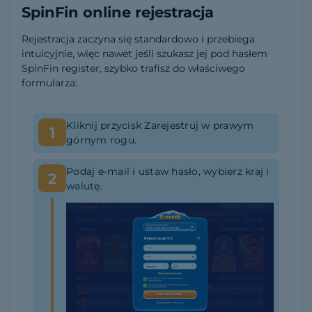
SpinFin online rejestracja
Rejestracja zaczyna się standardowo i przebiega
intuicyjnie, więc nawet jeśli szukasz jej pod hasłem
SpinFin register, szybko trafisz do właściwego
formularza:
Kliknij przycisk Zarejestruj w prawym
górnym rogu.
Podaj e-mail i ustaw hasło, wybierz kraj i
walutę.