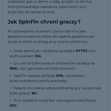
większość gier w demo, a żeby przejść na stronę
licencjonowanego operatora, najprościej użyć
przycisku na naszej stronie.
Jak SpinFin chroni graczy?
Po sprawdzeniu oceniam Casino SpinFin jako
bezpieczne kasyno online, bo spełnia podstawowe
kryteria, które analizuję przy ocenie platformy:
Dane płatnicze i osobowe są objęte
HTTPS
oraz
szyfrowaniem
SSL
.
Gry od certyfikowanych dostawców działają na
RNG
, czyli generatorze liczb losowych.
SpinFin opisuje politykę
AML
i procedury
przeciwdziałania praniu pieniędzy.
Kasyno ma sekcję odpowiedzialnej gry i przyjmuje
tylko graczy
18+
.
Przy wypłacie może być wymagana weryfikacja
KYC
.