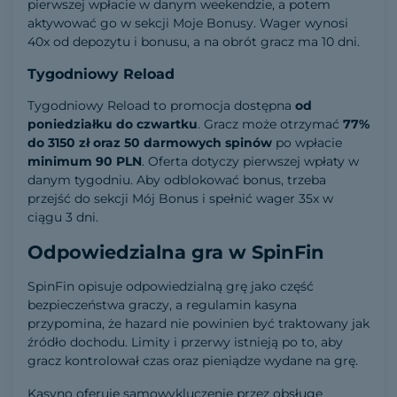
pierwszej wpłacie w danym weekendzie, a potem
aktywować go w sekcji Moje Bonusy. Wager wynosi
40x od depozytu i bonusu, a na obrót gracz ma 10 dni.
Tygodniowy Reload
Tygodniowy Reload to promocja dostępna
od
poniedziałku do czwartku
. Gracz może otrzymać
77%
do 3150 zł oraz 50 darmowych spinów
po wpłacie
minimum 90 PLN
. Oferta dotyczy pierwszej wpłaty w
danym tygodniu. Aby odblokować bonus, trzeba
przejść do sekcji Mój Bonus i spełnić wager 35x w
ciągu 3 dni.
Odpowiedzialna gra w SpinFin
SpinFin opisuje odpowiedzialną grę jako część
bezpieczeństwa graczy, a regulamin kasyna
przypomina, że hazard nie powinien być traktowany jak
źródło dochodu. Limity i przerwy istnieją po to, aby
gracz kontrolował czas oraz pieniądze wydane na grę.
Kasyno oferuje samowykluczenie przez obsługę