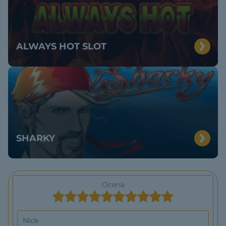
ALWAYS HOT SLOT
SHARKY
Ocena