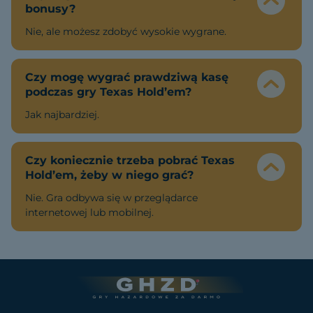
bonusy?
Nie, ale możesz zdobyć wysokie wygrane.
Czy mogę wygrać prawdziwą kasę
podczas gry Texas Hold’em?
Jak najbardziej.
Czy koniecznie trzeba pobrać Texas
Hold’em, żeby w niego grać?
Nie. Gra odbywa się w przeglądarce
internetowej lub mobilnej.