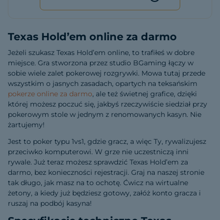
Texas Hold’em online za darmo
Jeżeli szukasz Texas Hold’em online, to trafiłeś w dobre
miejsce. Gra stworzona przez studio BGaming łączy w
sobie wiele zalet pokerowej rozgrywki. Mowa tutaj przede
wszystkim o jasnych zasadach, opartych na teksańskim
pokerze online za darmo
, ale też świetnej grafice, dzięki
której możesz poczuć się, jakbyś rzeczywiście siedział przy
pokerowym stole w jednym z renomowanych kasyn. Nie
żartujemy!
Jest to poker typu 1vs1, gdzie gracz, a więc Ty, rywalizujesz
przeciwko komputerowi. W grze nie uczestniczą inni
rywale. Już teraz możesz sprawdzić Texas Hold’em za
darmo, bez konieczności rejestracji. Graj na naszej stronie
tak długo, jak masz na to ochotę. Ćwicz na wirtualne
żetony, a kiedy już będziesz gotowy, załóż konto gracza i
ruszaj na podbój kasyna!