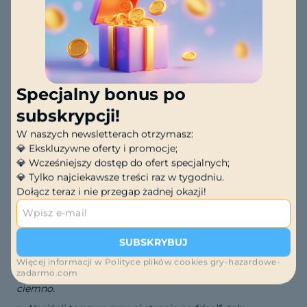
Texas Hold’em – jak grać?
Na czym polega PROBLEM?
Gra może się podobać. Bazuje na zasadach teksańskiego
Demo nie działa
pokera, w połączeniu z tabelą wypłat, zależną od wartości
Nieprawidłowe demo
danego układu. Już po załadowaniu się ekranu gry,
Nieprawidłowe informacje na temat gry
dostrzeżesz, że masz do czynienia z dopracowanym do
Specjalny bonus po
Inne
perfekcji produktem. Wysokiej jakości stół do gry, żetony
oraz karty do złudzenia przypominają pobyt w prawdziwym
subskrypcji!
kasynie. Nie może więc dziwić, że Texas Hold’em poker od
W naszych newsletterach otrzymasz:
BGaming cieszy się tak olbrzymią popularnością. W świetle
💎 Ekskluzywne oferty i promocje;
tego wszystkiego, gra jest jeszcze mocno intuicyjna.
💎 Wcześniejszy dostęp do ofert specjalnych;
Po załadowaniu się gry ujrzysz stół.
💎 Tylko najciekawsze treści raz w tygodniu.
WYSŁAĆ
Dołącz teraz i nie przegap żadnej okazji!
Na dole rozmieszczone zostały żetony, po lewej stronie
saldo Twojego konta, a po prawej łączny zakład. U góry
możesz spersonalizować grę, aktywując np. pełny ekran
czy zmieniając ustawienia dźwięku.
SUBSKRYBUJ
Jak postawić zakład? To proste. Kliknij na wybrany
Więcej informacji w Polityce plików cookies gry-hazardowe-
zadarmo.com
żeton, a następnie na pole “ante”, oznaczające zakład w
ciemno.