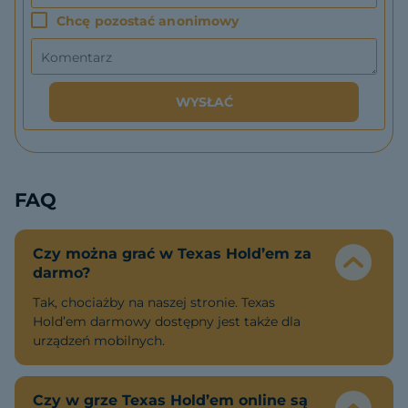
Chcę pozostać anonimowy
FAQ
Czy można grać w Texas Hold’em za
darmo?
Tak, chociażby na naszej stronie. Texas
Hold’em darmowy dostępny jest także dla
urządzeń mobilnych.
Czy w grze Texas Hold’em online są