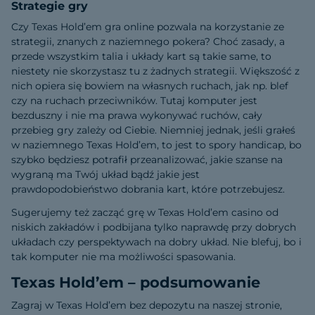
Strategie gry
Czy Texas Hold’em gra online pozwala na korzystanie ze
strategii, znanych z naziemnego pokera? Choć zasady, a
przede wszystkim talia i układy kart są takie same, to
niestety nie skorzystasz tu z żadnych strategii. Większość z
nich opiera się bowiem na własnych ruchach, jak np. blef
czy na ruchach przeciwników. Tutaj komputer jest
bezduszny i nie ma prawa wykonywać ruchów, cały
przebieg gry zależy od Ciebie. Niemniej jednak, jeśli grałeś
w naziemnego Texas Hold’em, to jest to spory handicap, bo
szybko będziesz potrafił przeanalizować, jakie szanse na
wygraną ma Twój układ bądź jakie jest
prawdopodobieństwo dobrania kart, które potrzebujesz.
Sugerujemy też zacząć grę w Texas Hold’em casino od
niskich zakładów i podbijana tylko naprawdę przy dobrych
układach czy perspektywach na dobry układ. Nie blefuj, bo i
tak komputer nie ma możliwości spasowania.
Texas Hold’em – podsumowanie
Zagraj w Texas Hold’em bez depozytu na naszej stronie,