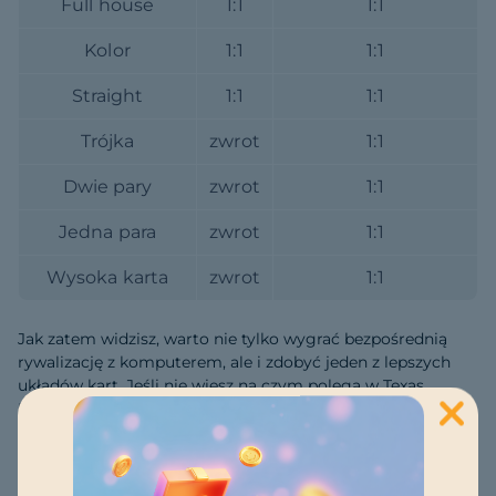
Full house
1:1
1:1
Kolor
1:1
1:1
Straight
1:1
1:1
Trójka
zwrot
1:1
Dwie pary
zwrot
1:1
Jedna para
zwrot
1:1
Wysoka karta
zwrot
1:1
Jak zatem widzisz, warto nie tylko wygrać bezpośrednią
rywalizację z komputerem, ale i zdobyć jeden z lepszych
układów kart. Jeśli nie wiesz na czym polega w Texas
Hold’em gra, to zarówno Ty, jak i komputer dostajecie po
dwie karty. Na stole kolejno odsłoniętych jest łącznie pięć
kart. Z własnych dwóch kart oraz pięciu wspólnych,
tworzony jest najsilniejszy układ.