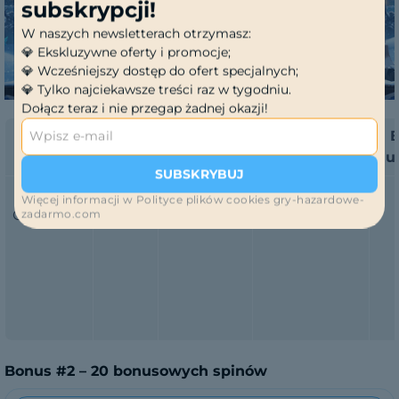
subskrypcji!
W naszych newsletterach otrzymasz:
💎 Ekskluzywne oferty i promocje;
💎 Wcześniejszy dostęp do ofert specjalnych;
💎 Tylko najciekawsze treści raz w tygodniu.
Dołącz teraz i nie przegap żadnej okazji!
RTP
Producent
Linie
wygrywające
au
SUBSKRYBUJ
North
96.38%
Pragmatic
50
Więcej informacji w Polityce plików cookies gry-hazardowe-
Guardians
Play
zadarmo.com
Bonus #2 – 20 bonusowych spinów