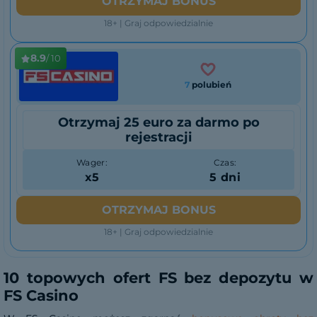
OTRZYMAJ BONUS
18+ | Graj odpowiedzialnie
8.9
/ 10
7
polubień
Otrzymaj 25 euro za darmo po
rejestracji
Wager:
Czas:
x5
5 dni
OTRZYMAJ BONUS
18+ | Graj odpowiedzialnie
10 topowych ofert FS bez depozytu w
FS Casino