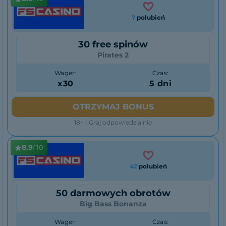
7
polubień
30 free spinów
Pirates 2
Wager:
Czas:
x30
5 dni
OTRZYMAJ BONUS
18+ | Graj odpowiedzialnie
8.9
/ 10
42
polubień
50 darmowych obrotów
Big Bass Bonanza
Wager:
Czas: