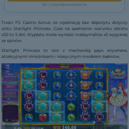
18+ | Graj odpowiedzialnie
Trzeci FS Casino bonus za rejestrację bez depozytu dotyczy
slotu Starlight Princess. Czas na spełnienie warunku obrotu
x30 to 5 dni. Wypłata może wynieść maksymalnie x5 wygranej
ze spinów.
Starlight Princess to slot z mechaniką pays anywhere,
atrakcyjnymi mnożnikami i klasycznym modelem bębnów.