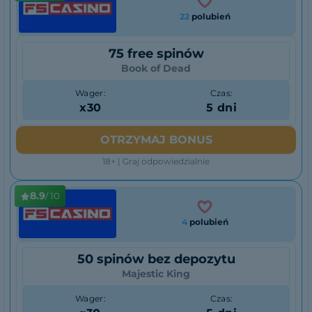
22
polubień
75 free spinów
Book of Dead
Wager:
Czas:
x30
5 dni
OTRZYMAJ BONUS
18+ | Graj odpowiedzialnie
8.9
/ 10
4
polubień
50 spinów bez depozytu
Majestic King
Wager:
Czas: