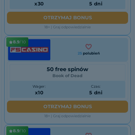
x30
5 dni
OTRZYMAJ BONUS
18+ | Graj odpowiedzialnie
8.9
/ 10
25
polubień
50 free spinów
Book of Dead
Wager:
Czas:
x10
5 dni
OTRZYMAJ BONUS
18+ | Graj odpowiedzialnie
8.9
/ 10