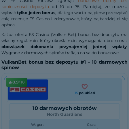
W FS Casino możesz zgarnąć
bonusowe obroty bez
konieczności depozytu
od 10 do 75. Pamiętaj, że możesz
wybrać
tylko jeden bonus
, dlatego warto najpierw przeczytać
całą recenzję FS Casino i zdecydować, który najbardziej ci się
opłaca.
Każda oferta FS Casino (Vulkan Bet) bonus bez depozytu ma
własny regulamin, który określa m.in. wymagania obrotu oraz
obowiązek dokonania przynajmniej jednej wpłaty
.
Wygrane z darmowych spinów trafiają na saldo bonusowe.
VulkanBet bonus bez depozytu #1 – 10 darmowych
spinów
8.9
/ 10
15
polubień
10 darmowych obrotów
North Guardians
Wager:
Czas: