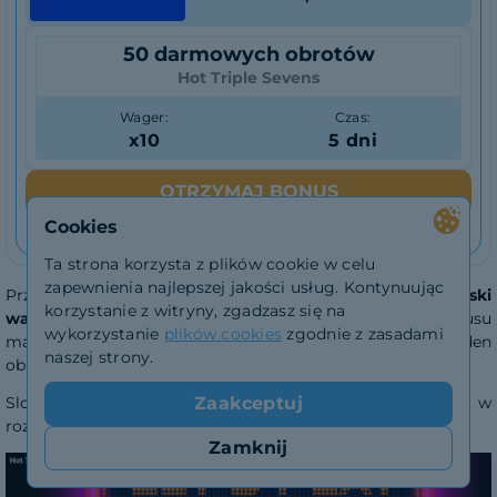
50 darmowych obrotów
Hot Triple Sevens
Wager:
Czas:
x10
5 dni
OTRZYMAJ BONUS
Cookies
18+ | Graj odpowiedzialnie
Ta strona korzysta z plików cookie w celu
zapewnienia najlepszej jakości usług. Kontynuując
Przedostatni FS Casino bonus bez depozytu ma
niski
korzystanie z witryny, zgadzasz się na
warunek obrotu x10
. Na spełnienie warunków tego bonusu
wykorzystanie
plików cookies
zgodnie z zasadami
masz 5 dni, a maksymalna wypłata to 25 EUR. Zakład na jeden
naszej strony.
obrót wynosi 0,2 USD.
Zaakceptuj
Slot ma klasyczną owocówkową mechanikę i jest łatwy w
rozgrywce.
Zamknij