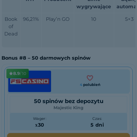
wygrywające
automa
Book
96,21%
Play’n GO
10
5×3
of
Dead
Bonus #8 – 50 darmowych spinów
8.9
/ 10
4
polubień
50 spinów bez depozytu
Majestic King
Wager:
Czas:
х30
5 dni