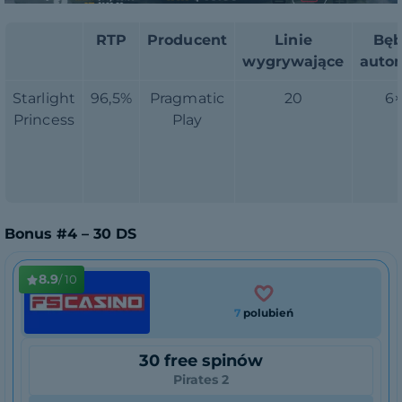
RTP
Producent
Linie
Bę
wygrywające
auto
Starlight
96,5%
Pragmatic
20
6×
Princess
Play
Bonus #4 – 30 DS
8.9
/ 10
7
polubień
30 free spinów
Pirates 2