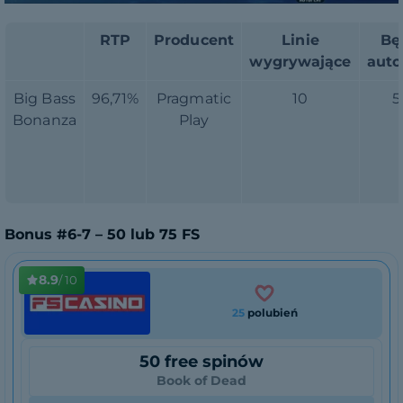
RTP
Producent
Linie
Bę
wygrywające
aut
Big Bass
96,71%
Pragmatic
10
5
Bonanza
Play
Bonus #6-7 – 50 lub 75 FS
8.9
/ 10
25
polubień
50 free spinów
Book of Dead