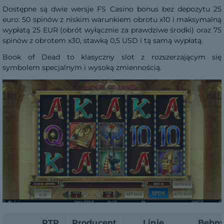
Dostępne są dwie wersje FS Casino bonus bez depozytu 25
euro: 50 spinów z niskim warunkiem obrotu x10 i maksymalną
wypłatą 25 EUR (obrót wyłącznie za prawdziwe środki) oraz 75
spinów z obrotem x30, stawką 0,5 USD i tą samą wypłatą.
Book of Dead to klasyczny slot z rozszerzającym się
symbolem specjalnym i wysoką zmiennością.
RTP
Producent
Linie
Bębn