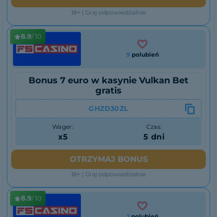
18+ | Graj odpowiedzialnie
8.9
/ 10
9
polubień
Bonus 7 euro w kasynie Vulkan Bet
gratis
GHZD30ZL
Wager:
Czas:
x5
5 dni
OTRZYMAJ BONUS
18+ | Graj odpowiedzialnie
8.9
/ 10
3
polubień