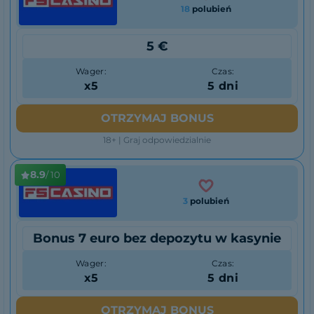
18
polubień
5 €
Wager:
Czas:
x5
5 dni
OTRZYMAJ BONUS
18+ | Graj odpowiedzialnie
8.9
/ 10
3
polubień
Bonus 7 euro bez depozytu w kasynie
Wager:
Czas:
x5
5 dni
OTRZYMAJ BONUS