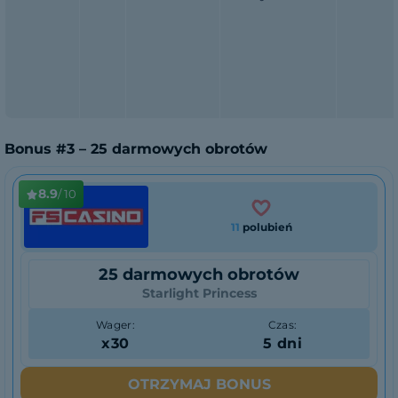
Bonus #3 – 25 darmowych obrotów
8.9
/ 10
11
polubień
25 darmowych obrotów
Starlight Princess
Wager:
Czas:
x30
5 dni
OTRZYMAJ BONUS