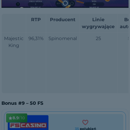
RTP
Producent
Linie
B
wygrywające
aut
Majestic
96,31%
Spinomenal
25
King
Bonus #9 – 50 FS
8.9
/ 10
35
polubień