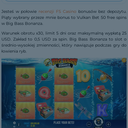
Jesteś w połowie
recenzji FS Casino
bonusów bez depozytu.
Piąty wybrany przeze mnie bonus to Vulkan Bet 50 free spins
w Big Bass Bonanza.
Warunek obrotu x30, limit 5 dni oraz maksymalną wypłatą 25
USD. Zakład to 0,5 USD za spin. Big Bass Bonanza to slot o
średnio-wysokiej zmienności, który nawiązuje podczas gry do
łowienia ryb.