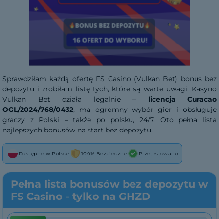
Sprawdziłam każdą ofertę FS Casino (Vulkan Bet) bonus bez
depozytu i zrobiłam listę tych, które są warte uwagi. Kasyno
Vulkan Bet działa legalnie –
licencja Curacao
OGL/2024/768/0432
, ma ogromny wybór gier i obsługuje
graczy z Polski – także po polsku, 24/7. Oto pełna lista
najlepszych bonusów na start bez depozytu.
Dostępne w Polsce
100% Bezpieczne
Przetestowano
Pełna lista bonusów bez depozytu w
FS Casino - tylko na GHZD